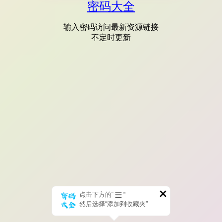
密码大全
输入密码访问最新资源链接
不定时更新
点击下方的“
”
然后选择“添加到收藏夹”