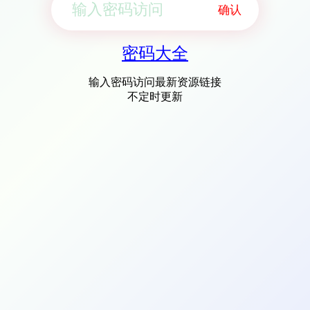
确认
密码大全
输入密码访问最新资源链接
不定时更新