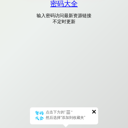
密码大全
输入密码访问最新资源链接
不定时更新
点击下方的“
”
然后选择“添加到收藏夹”