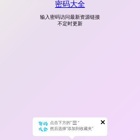
密码大全
输入密码访问最新资源链接
不定时更新
点击下方的“
”
然后选择“添加到收藏夹”