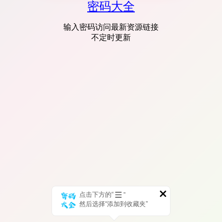
密码大全
输入密码访问最新资源链接
不定时更新
点击下方的“
”
然后选择“添加到收藏夹”