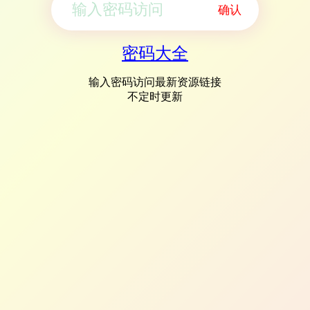
确认
密码大全
输入密码访问最新资源链接
不定时更新