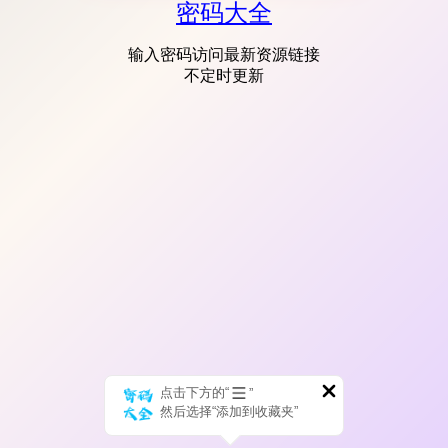
密码大全
输入密码访问最新资源链接
不定时更新
点击下方的“
”
然后选择“添加到收藏夹”