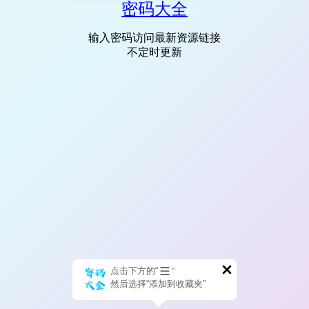
密码大全
输入密码访问最新资源链接
不定时更新
点击下方的“
”
然后选择“添加到收藏夹”