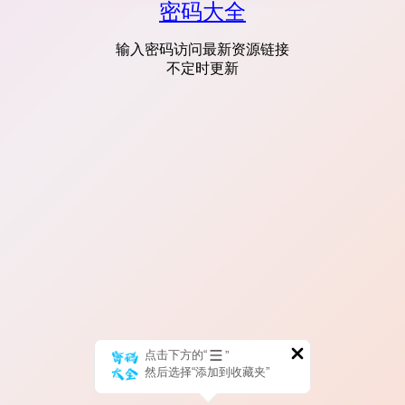
密码大全
输入密码访问最新资源链接
不定时更新
点击下方的“
”
然后选择“添加到收藏夹”