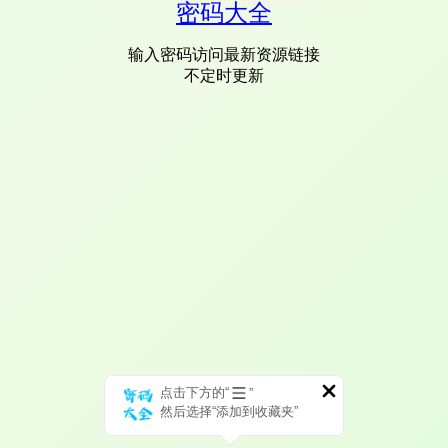
密码大全
输入密码访问最新资源链接
不定时更新
点击下方的“
”
然后选择“添加到收藏夹”