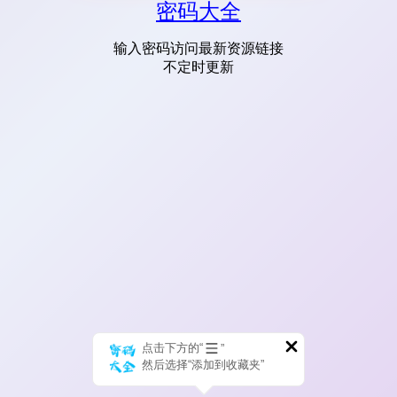
密码大全
输入密码访问最新资源链接
不定时更新
点击下方的“
”
然后选择“添加到收藏夹”