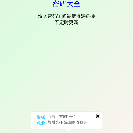
密码大全
输入密码访问最新资源链接
不定时更新
点击下方的“
”
然后选择“添加到收藏夹”