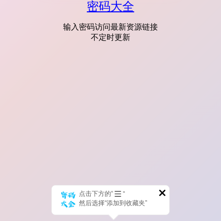
密码大全
输入密码访问最新资源链接
不定时更新
点击下方的“
”
然后选择“添加到收藏夹”