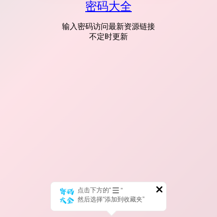
密码大全
输入密码访问最新资源链接
不定时更新
点击下方的“
”
然后选择“添加到收藏夹”