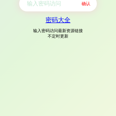
确认
密码大全
输入密码访问最新资源链接
不定时更新