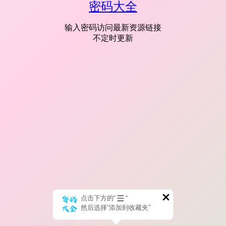
密码大全
输入密码访问最新资源链接
不定时更新
点击下方的“
”
然后选择“添加到收藏夹”