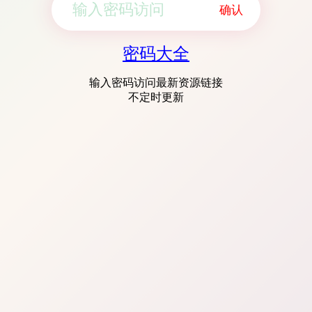
确认
密码大全
输入密码访问最新资源链接
不定时更新