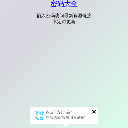
密码大全
输入密码访问最新资源链接
不定时更新
点击下方的“
”
然后选择“添加到收藏夹”